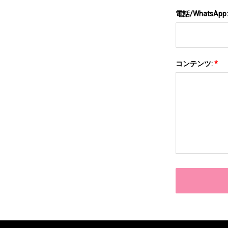
電話/WhatsApp
コンテンツ:
*