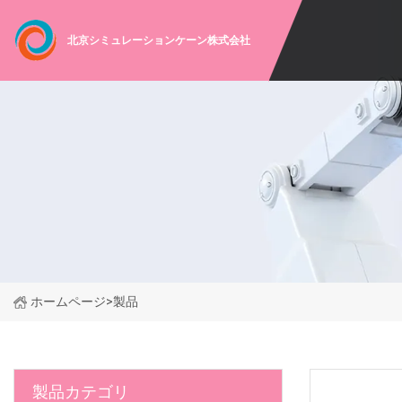
北京シミュレーションケーン株式会社
ホームページ
>
製品
製品カテゴリ