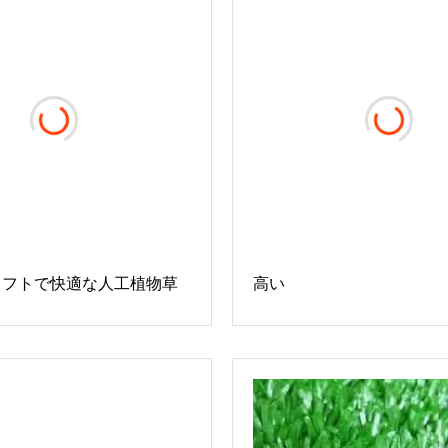
ソフトで快適な人工植物草
高い