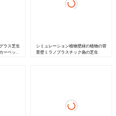
グラス芝生
シミュレーション植物壁緑の植物の背
カーペット
景壁ミラノプラスチック偽の芝生