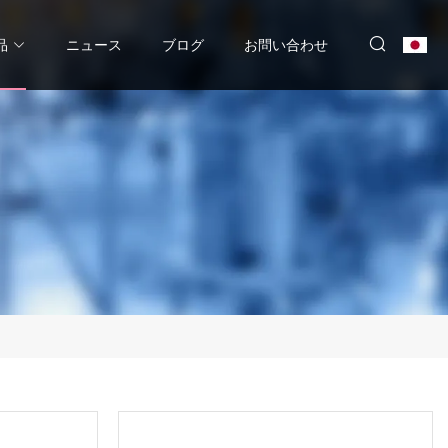
品
ニュース
ブログ
お問い合わせ