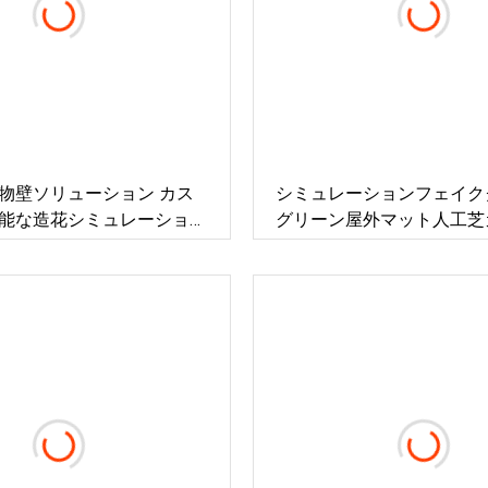
工植物壁ソリューション カス
シミュレーションフェイク
能な造花シミュレーション
グリーン屋外マット人工芝
裏庭合成造園芝