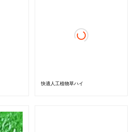
快適人工植物草ハイ