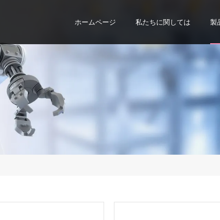
ホームページ
私たちに関しては
製