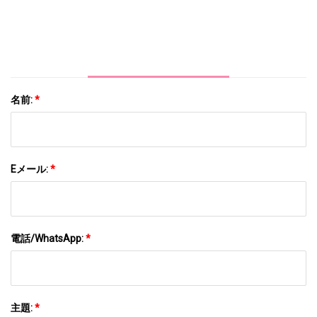
名前:
*
Eメール:
*
電話/WhatsApp:
*
主題:
*