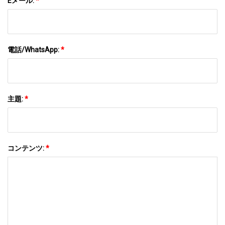
Eメール:
*
電話/WhatsApp:
*
主題:
*
コンテンツ:
*