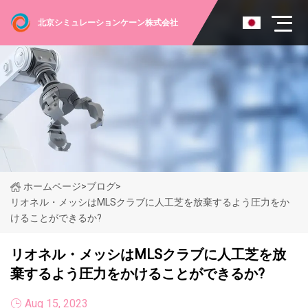
北京シミュレーションケーン株式会社
ホームページ
>
ブログ
>
リオネル・メッシはMLSクラブに人工芝を放棄するよう圧力をか
けることができるか?
リオネル・メッシはMLSクラブに人工芝を放
棄するよう圧力をかけることができるか?
Aug 15, 2023