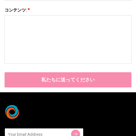
コンテンツ:
*
私たちに送ってください