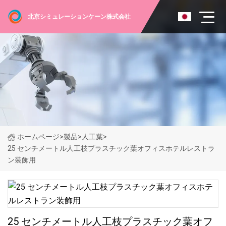
北京シミュレーションケーン株式会社
ホームページ
>
製品
>
人工葉
>
25 センチメートル人工枝プラスチック葉オフィスホテルレストラ
ン装飾用
25 センチメートル人工枝プラスチック葉オフ