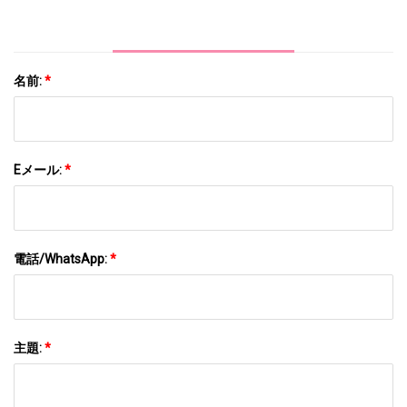
名前:
*
Eメール:
*
電話/WhatsApp:
*
主題:
*