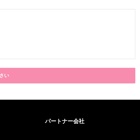
さい
パートナー会社