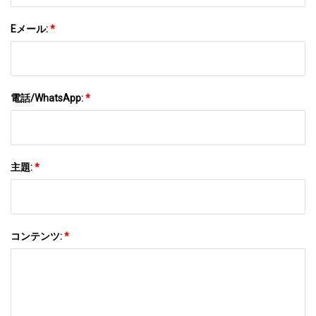
Eメール:
*
電話/WhatsApp:
*
主題:
*
コンテンツ:
*