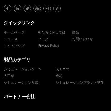
クイックリンク
ホームページ
私たちに関しては
製品
ニュース
ブログ
お問い合わせ
サイトマップ
Privacy Policy
製品カテゴリ
シミュレーションケーン
人工ゴマ
人工葉
造花
シミュレーション盆栽
シミュレーションプラント芝生
パートナー会社