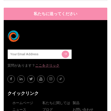
私たちに送ってください
質問​​があります？
ここをクリック
クイックリンク
ホームページ
私たちに関しては
製品
ニュース
ブログ
お問い合わせ