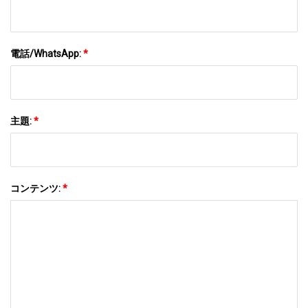
電話/WhatsApp:
*
主題:
*
コンテンツ:
*